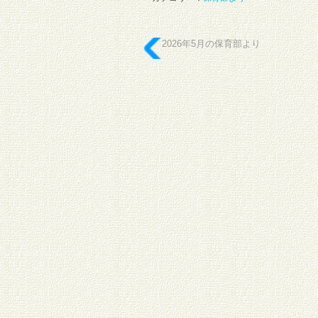
2026年5月の保育部より