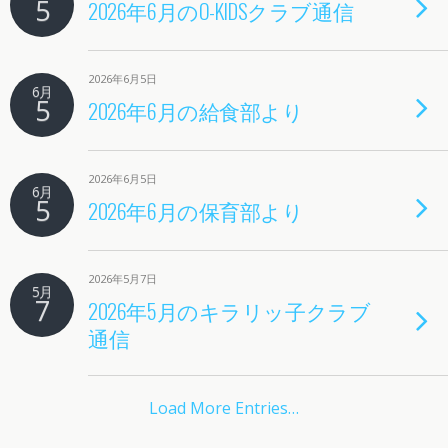
5
2026年6月のO-KIDSクラブ通信
2026年6月5日
6月
5
2026年6月の給食部より
2026年6月5日
6月
5
2026年6月の保育部より
2026年5月7日
5月
7
2026年5月のキラリッ子クラブ
通信
Load More Entries…