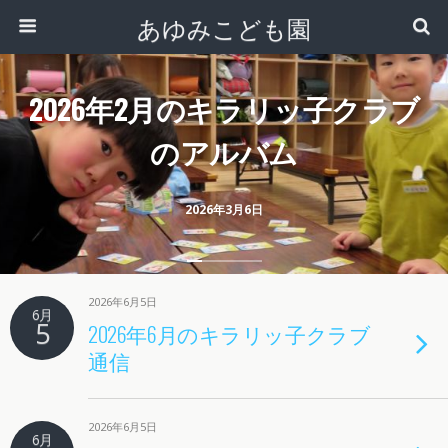
あゆみこども園
2026年2月のキラリッ子クラブ
のアルバム
2026年3月6日
2026年6月5日
6月
5
2026年6月のキラリッ子クラブ
通信
2026年6月5日
6月