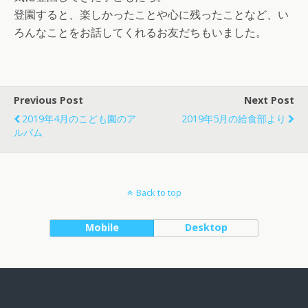
登園すると、楽しかったことや心に残ったことなど、い
ろんなことをお話してくれるお友だちもいました。
Previous Post
Next Post
2019年4月のこども園のア
2019年5月の給食部より
ルバム
Back to top
Mobile
Desktop