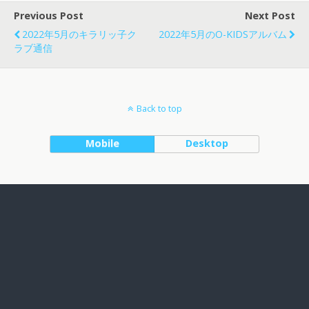
Previous Post
Next Post
2022年5月のキラリッ子ク
2022年5月のO-KIDSアルバム
ラブ通信
Back to top
Mobile
Desktop